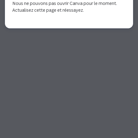
Nous ne pouvons pas ouvrir Canva pour le moment.
Actualisez cette page et réessayez.